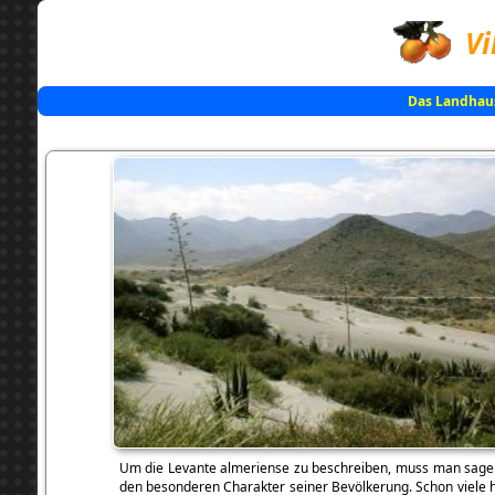
Vi
Das Landhau
Um die Levante almeriense zu beschreiben, muss man sagen, si
den besonderen Charakter seiner Bevölkerung. Schon viele h