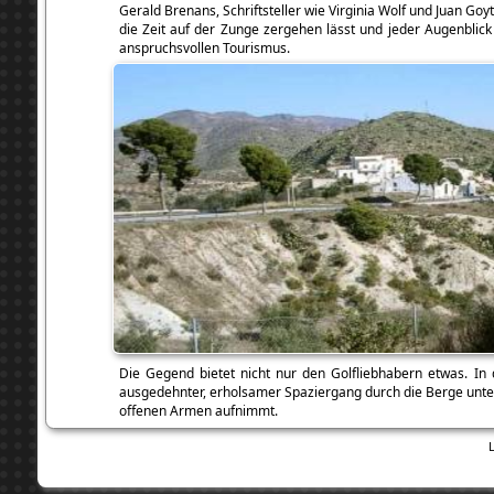
Gerald Brenans, Schriftsteller wie Virginia Wolf und Juan Go
die Zeit auf der Zunge zergehen lässt und jeder Augenblick
anspruchsvollen Tourismus.
Die Gegend bietet nicht nur den Golfliebhabern etwas. I
ausgedehnter, erholsamer Spaziergang durch die Berge unter
offenen Armen aufnimmt.