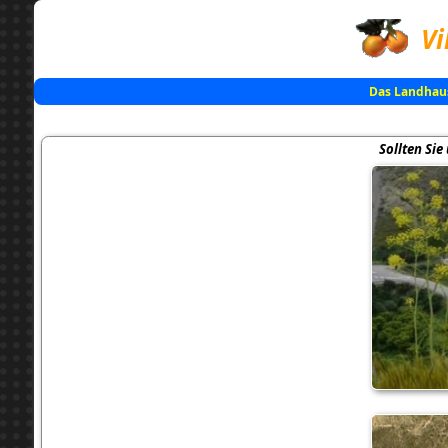
Vi
Das Landhau
Sollten Sie