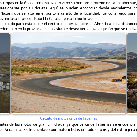
las tropas en la época romana. No en vano su nombre proviene del latín tabernae, 
presionante por su riqueza. Aquí se pueden encontrar desde yacimientos pr
o Nazarí, que se alza en el punto más alto de la localidad, fue construido para
; incluso la propia Isabel la Católica pasó la noche aquí.
 adecuado para establecer el centro de energía solar de Almería a poca distancia.
edominan en la provincia. Si un visitante desea ver la investigación que se realiz
Circuito de motos cerca de Tabernas
tes de las motos de gran cilindrada, ya que cerca de Tabernas se encuentra 
 Andalucía. Es frecuentado por motociclistas de todo el país y del extranjero 