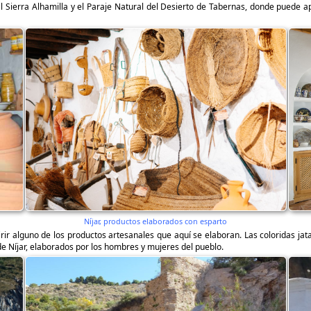
l Sierra Alhamilla y el Paraje Natural del Desierto de Tabernas, donde puede ap
Níjar, productos elaborados con esparto
rir alguno de los productos artesanales que aquí se elaboran. Las coloridas jat
e Níjar, elaborados por los hombres y mujeres del pueblo.