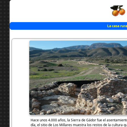
La casa rura
Hace unos 4.000 años, la Sierra de Gádor fue el asentamien
día, el sitio de Los Millares muestra los restos de la cultura